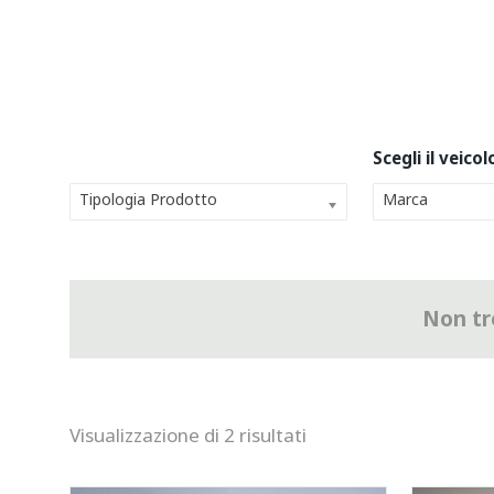
Tipologia Prodotto
Marca
Non tro
Visualizzazione di 2 risultati