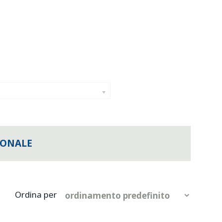
IONALE