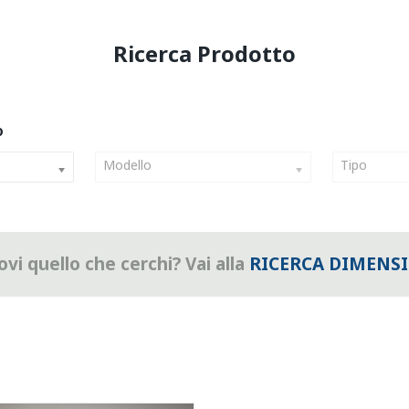
Modello
Tipo
vi quello che cerchi? Vai alla
RICERCA DIMENS