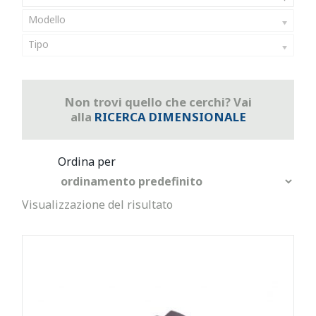
Modello
Tipo
Non trovi quello che cerchi? Vai
alla
RICERCA DIMENSIONALE
Visualizzazione del risultato