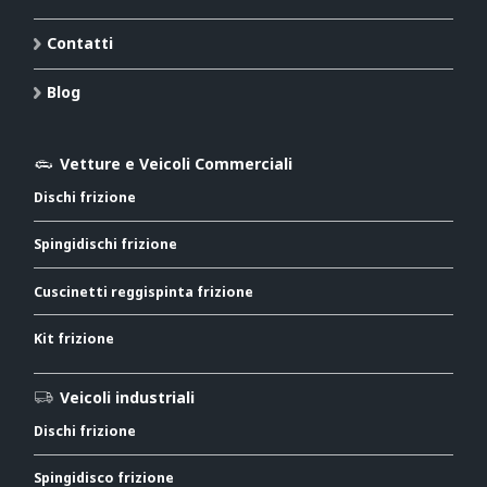
Contatti
Blog
Vetture e Veicoli Commerciali
Dischi frizione
Spingidischi frizione
Cuscinetti reggispinta frizione
Kit frizione
Veicoli industriali
Dischi frizione
Spingidisco frizione