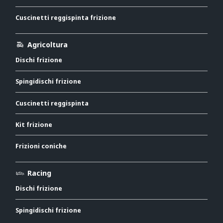
Cuscinetti reggispinta frizione
Agricoltura
Dischi frizione
Spingidischi frizione
Cuscinetti reggispinta
Kit frizione
Frizioni coniche
Racing
Dischi frizione
Spingidischi frizione