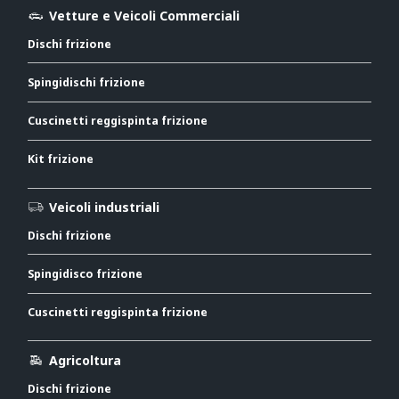
Vetture e Veicoli Commerciali
Dischi frizione
Spingidischi frizione
Cuscinetti reggispinta frizione
Kit frizione
Veicoli industriali
Dischi frizione
Spingidisco frizione
Cuscinetti reggispinta frizione
Agricoltura
Dischi frizione