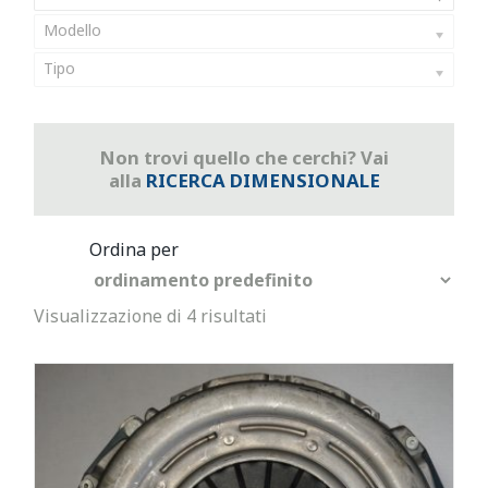
Modello
Tipo
Non trovi quello che cerchi? Vai
alla
RICERCA DIMENSIONALE
Visualizzazione di 4 risultati