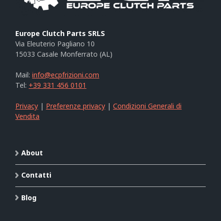
Europe Clutch Parts SRLS
Via Eleuterio Pagliano 10
15033 Casale Monferrato (AL)
Mail:
info@ecpfrizioni.com
Tel:
+39 331 456 0101
Privacy
|
Preferenze privacy
|
Condizioni Generali di
Vendita
About
Contatti
Blog