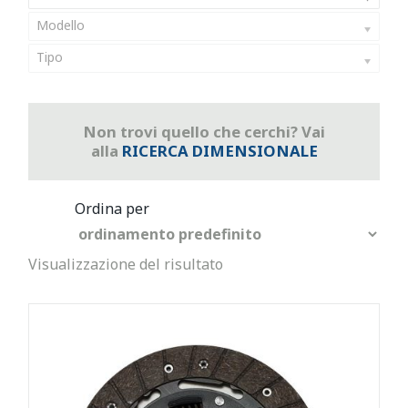
Modello
Tipo
Non trovi quello che cerchi? Vai
alla
RICERCA DIMENSIONALE
Visualizzazione del risultato