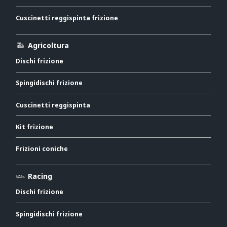
Cuscinetti reggispinta frizione
Agricoltura
Dischi frizione
Spingidischi frizione
Cuscinetti reggispinta
Kit frizione
Frizioni coniche
Racing
Dischi frizione
Spingidischi frizione