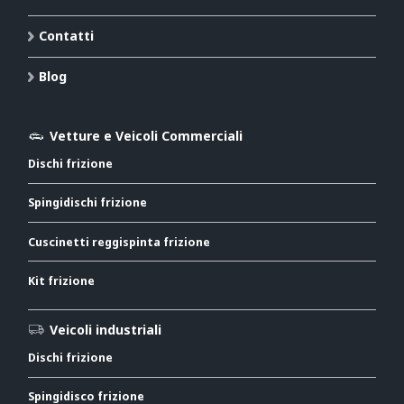
Contatti
Blog
Vetture e Veicoli Commerciali
Dischi frizione
Spingidischi frizione
Cuscinetti reggispinta frizione
Kit frizione
Veicoli industriali
Dischi frizione
Spingidisco frizione