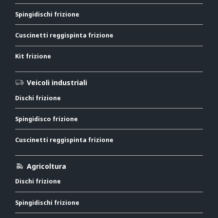
Spingidischi frizione
Cuscinetti reggispinta frizione
Kit frizione
Veicoli industriali
Dischi frizione
Spingidisco frizione
Cuscinetti reggispinta frizione
Agricoltura
Dischi frizione
Spingidischi frizione