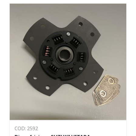
COD: 2592