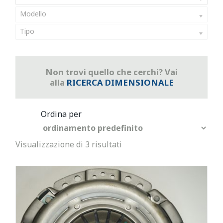
Modello
Tipo
Non trovi quello che cerchi? Vai
alla
RICERCA DIMENSIONALE
Visualizzazione di 3 risultati