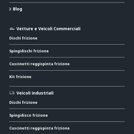
Blog
Vetture e Veicoli Commerciali
Dischi frizione
Spingidischi frizione
Cuscinetti reggispinta frizione
Kit frizione
Veicoli industriali
Dischi frizione
Spingidisco frizione
Cuscinetti reggispinta frizione