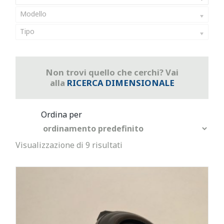
Modello
Tipo
Non trovi quello che cerchi? Vai
alla
RICERCA DIMENSIONALE
Visualizzazione di 9 risultati