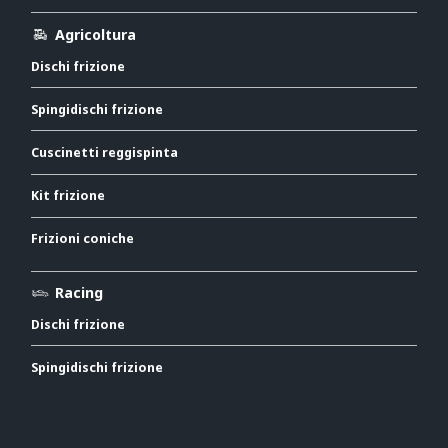
Agricoltura
Dischi frizione
Spingidischi frizione
Cuscinetti reggispinta
Kit frizione
Frizioni coniche
Racing
Dischi frizione
Spingidischi frizione