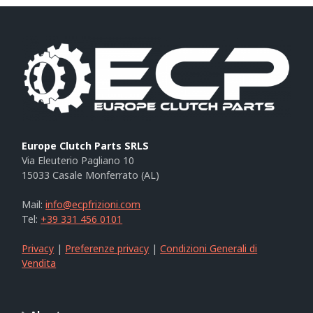
Europe Clutch Parts SRLS
Via Eleuterio Pagliano 10
15033 Casale Monferrato (AL)
Mail:
info@ecpfrizioni.com
Tel:
+39 331 456 0101
Privacy
|
Preferenze privacy
|
Condizioni Generali di
Vendita