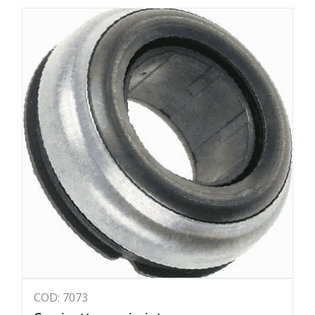
COD: 7073