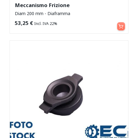
Meccanismo Frizione
Diam 200 mm - Diaframma
Leggi tutto
53,25
€
Incl. IVA 22%