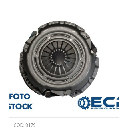
COD: 8179