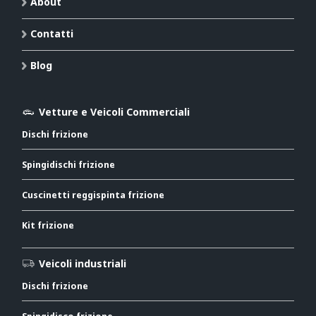
About
Contatti
Blog
Vetture e Veicoli Commerciali
Dischi frizione
Spingidischi frizione
Cuscinetti reggispinta frizione
Kit frizione
Veicoli industriali
Dischi frizione