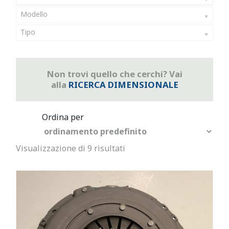
Modello
Tipo
Non trovi quello che cerchi? Vai
alla
RICERCA DIMENSIONALE
Visualizzazione di 9 risultati