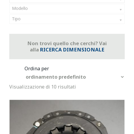
Modello
Tipo
Non trovi quello che cerchi? Vai
alla
RICERCA DIMENSIONALE
Visualizzazione di 10 risultati