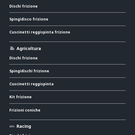
Dischi frizione
Spingidisco frizione
Cuscinetti reggispinta frizione
Agricoltura
Dischi frizione
Spingidischi frizione
Cuscinetti reggispinta
Kit frizione
Frizioni coniche
Racing