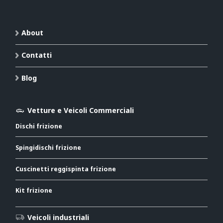
About
Contatti
Blog
Vetture e Veicoli Commerciali
Dischi frizione
Spingidischi frizione
Cuscinetti reggispinta frizione
Kit frizione
Veicoli industriali