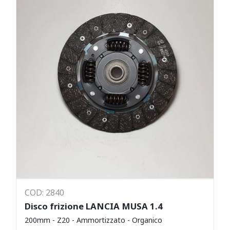
COD: 2840
Disco frizione LANCIA MUSA 1.4
200mm - Z20 - Ammortizzato - Organico