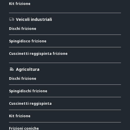
Kit frizione
Veicoli industriali
Dischi frizione
Spingidisco frizione
Cuscinetti reggispinta frizione
Agricoltura
Dischi frizione
Spingidischi frizione
Cuscinetti reggispinta
Kit frizione
Frizioni coniche