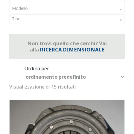
Modello
Tipo
Non trovi quello che cerchi? Vai
alla
RICERCA DIMENSIONALE
Visualizzazione di 15 risultati