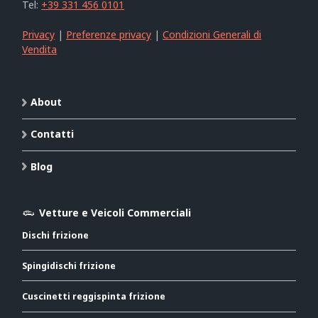
Tel:
+39 331 456 0101
Privacy
|
Preferenze privacy
|
Condizioni Generali di
Vendita
About
Contatti
Blog
Vetture e Veicoli Commerciali
Dischi frizione
Spingidischi frizione
Cuscinetti reggispinta frizione