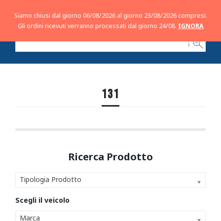
Siamo chiusi dal giorno 06/08/2026 al giorno 23/08/2026 compresi.
Gli ordini ricevuti verranno processati dal giorno 24/08.
IGNORA
ℹ
131
Tipologia Prodotto
Marca