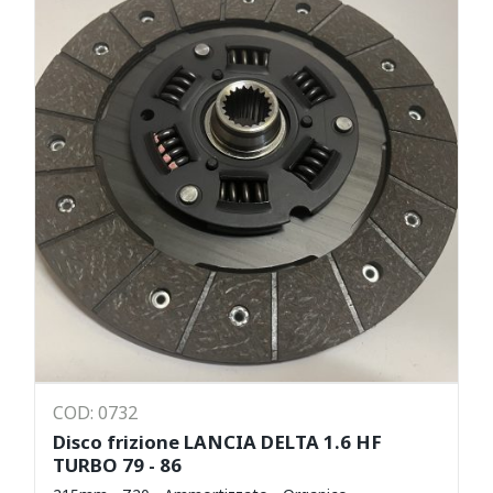
COD: 0732
Disco frizione LANCIA DELTA 1.6 HF
TURBO 79 - 86