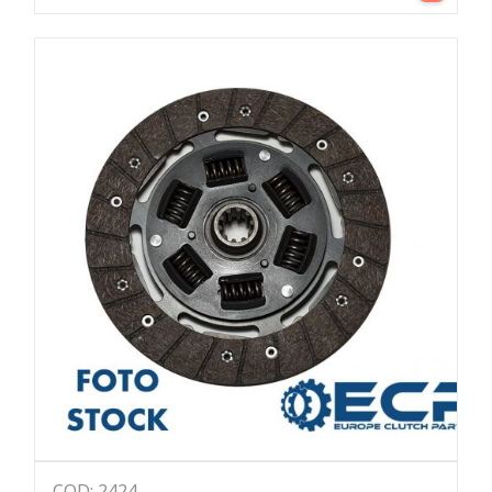
COD: 2424