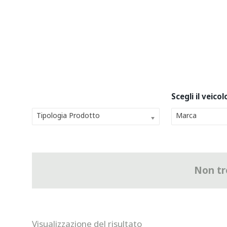
Tipologia Prodotto
Marca
Non tro
Visualizzazione del risultato