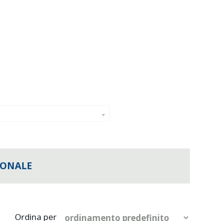
IONALE