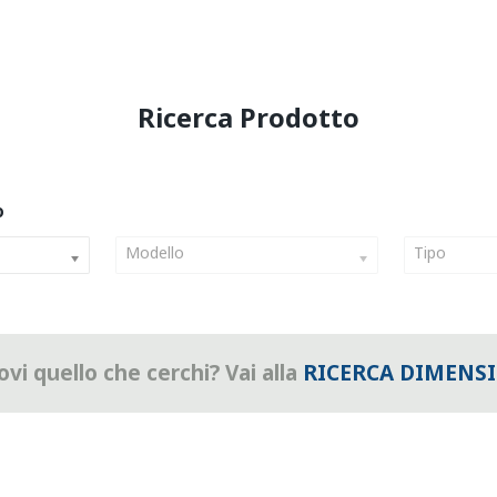
Modello
Tipo
vi quello che cerchi? Vai alla
RICERCA DIMENS