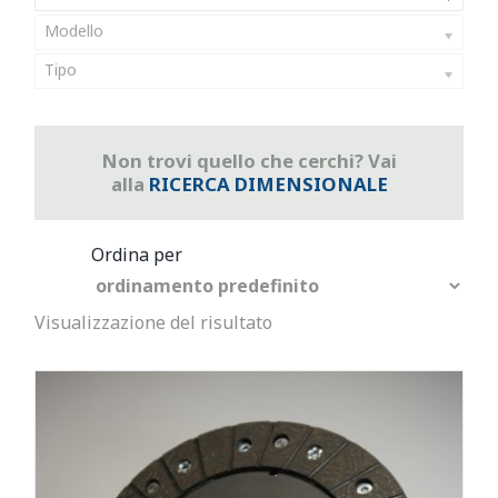
Modello
Tipo
Non trovi quello che cerchi? Vai
alla
RICERCA DIMENSIONALE
Visualizzazione del risultato