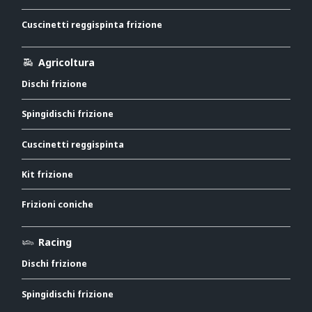
Cuscinetti reggispinta frizione
Agricoltura
Dischi frizione
Spingidischi frizione
Cuscinetti reggispinta
Kit frizione
Frizioni coniche
Racing
Dischi frizione
Spingidischi frizione