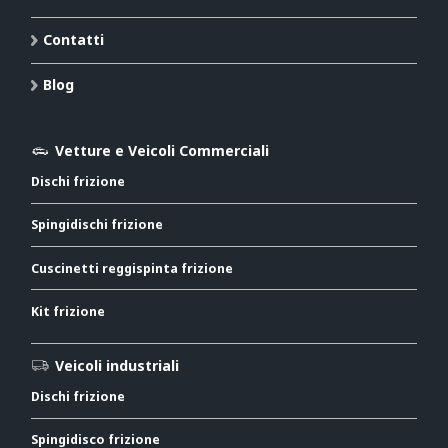
Contatti
Blog
Vetture e Veicoli Commerciali
Dischi frizione
Spingidischi frizione
Cuscinetti reggispinta frizione
Kit frizione
Veicoli industriali
Dischi frizione
Spingidisco frizione