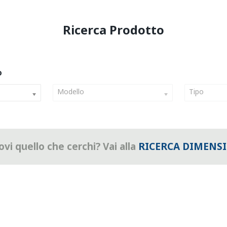
Modello
Tipo
vi quello che cerchi? Vai alla
RICERCA DIMENS