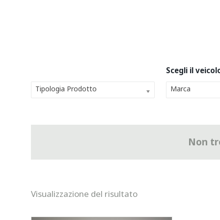
Tipologia Prodotto
Marca
Non tro
Visualizzazione del risultato