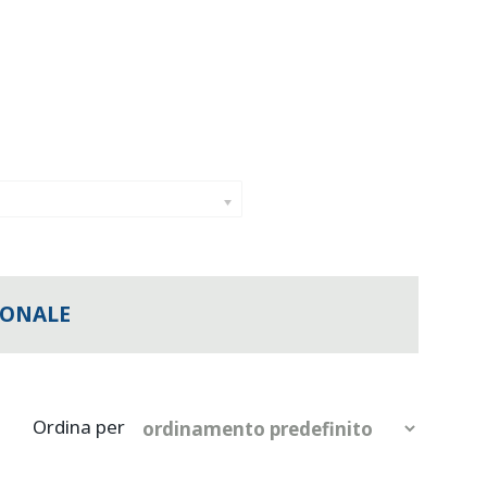
IONALE