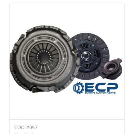
COD: Y057