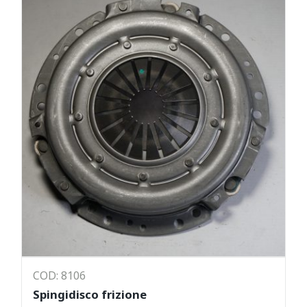
COD: 8106
Spingidisco frizione