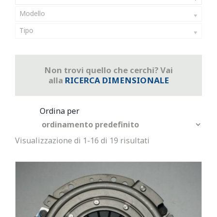
Modello
Tipo
Non trovi quello che cerchi? Vai
alla
RICERCA DIMENSIONALE
Visualizzazione di 1-16 di 19 risultati