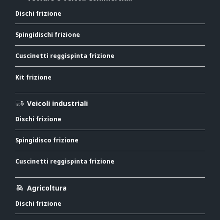
Dischi frizione
Spingidischi frizione
Cuscinetti reggispinta frizione
Kit frizione
Veicoli industriali
Dischi frizione
Spingidisco frizione
Cuscinetti reggispinta frizione
Agricoltura
Dischi frizione