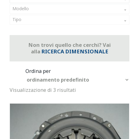
Modello
Tipo
Non trovi quello che cerchi? Vai
alla
RICERCA DIMENSIONALE
Visualizzazione di 3 risultati