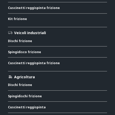
Cuscinetti reggispinta frizione
Kit frizione
Veicoli industriali
Dischi frizione
Spingidisco frizione
Cuscinetti reggispinta frizione
Agricoltura
Dischi frizione
Spingidischi frizione
Cuscinetti reggispinta