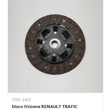
COD: 2423
Disco frizione RENAULT TRAFIC