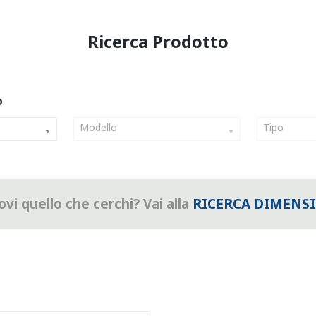
Modello
Tipo
vi quello che cerchi? Vai alla
RICERCA DIMENS