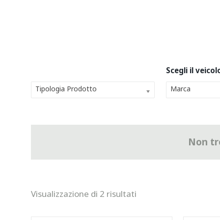
Tipologia Prodotto
Marca
Non tro
Visualizzazione di 2 risultati