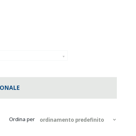
IONALE