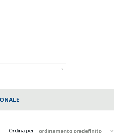
IONALE