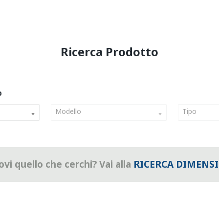
Modello
Tipo
vi quello che cerchi? Vai alla
RICERCA DIMENS