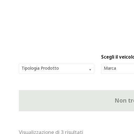
Tipologia Prodotto
Marca
Non tro
Visualizzazione di 3 risultati