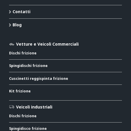
Contatti
Blog
Vetture e Veicoli Commerciali
Dischi frizione
Spingidischi frizione
Cuscinetti reggispinta frizione
Kit frizione
Veicoli industriali
Dischi frizione
Spingidisco frizione