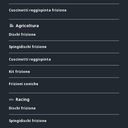
Cuscinetti reggispinta frizione
Agricoltura
Dischi frizione
Spingidischi frizione
Cuscinetti reggispinta
Kit frizione
Frizioni coniche
Racing
Dischi frizione
Spingidischi frizione