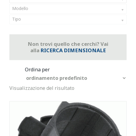
Modello
Tipo
Non trovi quello che cerchi? Vai
alla
RICERCA DIMENSIONALE
Visualizzazione del risultato