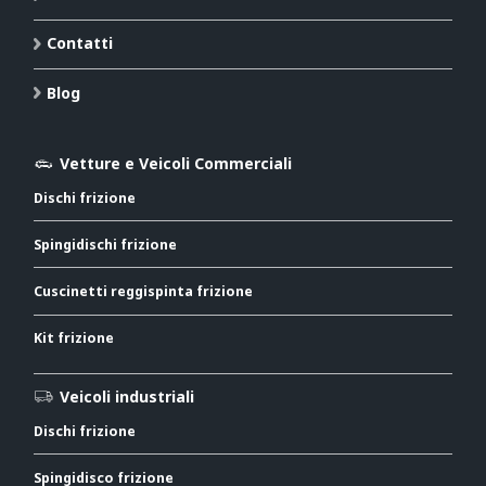
Contatti
Blog
Vetture e Veicoli Commerciali
Dischi frizione
Spingidischi frizione
Cuscinetti reggispinta frizione
Kit frizione
Veicoli industriali
Dischi frizione
Spingidisco frizione