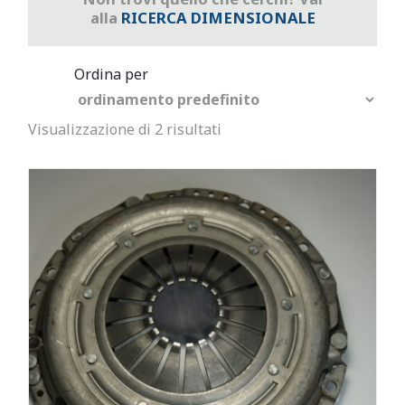
alla
RICERCA DIMENSIONALE
Visualizzazione di 2 risultati