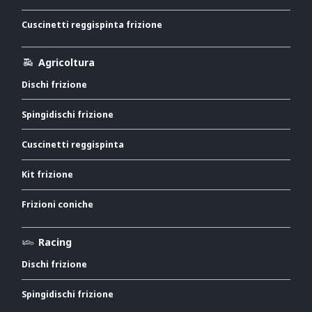
Cuscinetti reggispinta frizione
Agricoltura
Dischi frizione
Spingidischi frizione
Cuscinetti reggispinta
Kit frizione
Frizioni coniche
Racing
Dischi frizione
Spingidischi frizione