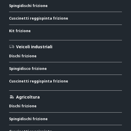
Spingidischi frizione
Cuscinetti reggispinta frizione
Kit frizione
Veicoli industriali
Dischi frizione
Spingidisco frizione
Cuscinetti reggispinta frizione
Agricoltura
Dischi frizione
Spingidischi frizione