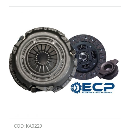
COD: KA0229