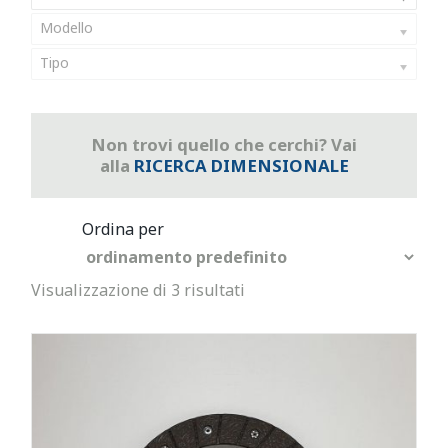
Modello
Tipo
Non trovi quello che cerchi? Vai
alla
RICERCA DIMENSIONALE
Visualizzazione di 3 risultati