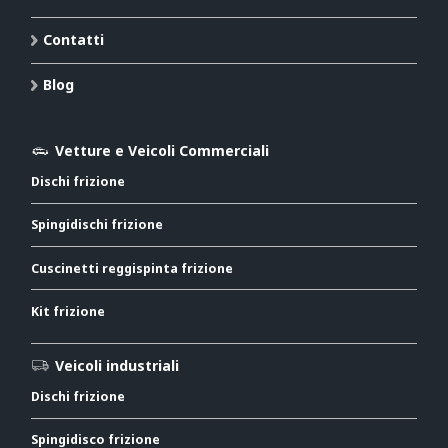
Contatti
Blog
Vetture e Veicoli Commerciali
Dischi frizione
Spingidischi frizione
Cuscinetti reggispinta frizione
Kit frizione
Veicoli industriali
Dischi frizione
Spingidisco frizione