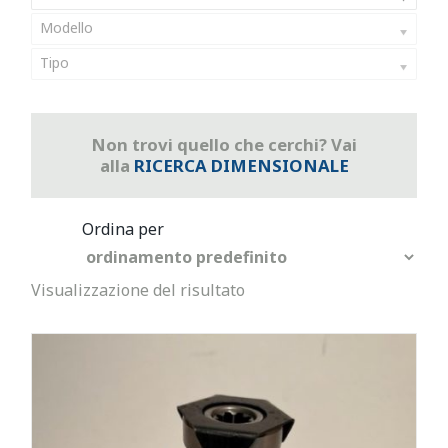
Modello
Tipo
Non trovi quello che cerchi? Vai
alla
RICERCA DIMENSIONALE
Visualizzazione del risultato