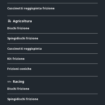
Cuscinetti reggispinta frizione
Agricoltura
Dischi frizione
Spingidischi frizione
Cuscinetti reggispinta
Kit frizione
Frizioni coniche
Racing
Dischi frizione
Spingidischi frizione