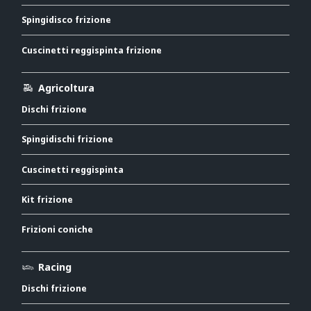
Spingidisco frizione
Cuscinetti reggispinta frizione
Agricoltura
Dischi frizione
Spingidischi frizione
Cuscinetti reggispinta
Kit frizione
Frizioni coniche
Racing
Dischi frizione