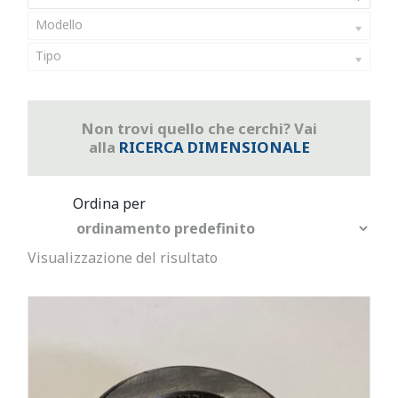
Modello
Tipo
Non trovi quello che cerchi? Vai
alla
RICERCA DIMENSIONALE
Visualizzazione del risultato