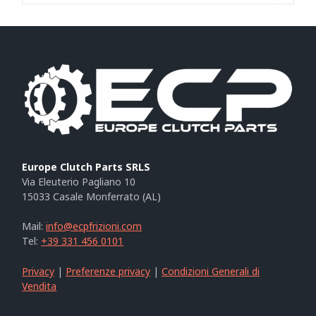
Europe Clutch Parts SRLS
Via Eleuterio Pagliano 10
15033 Casale Monferrato (AL)
Mail:
info@ecpfrizioni.com
Tel:
+39 331 456 0101
Privacy
|
Preferenze privacy
|
Condizioni Generali di
Vendita