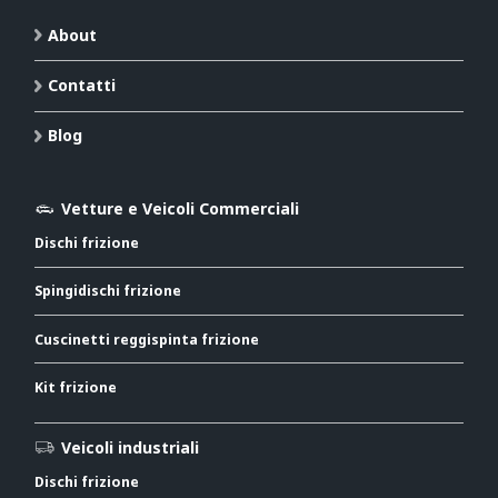
About
Contatti
Blog
Vetture e Veicoli Commerciali
Dischi frizione
Spingidischi frizione
Cuscinetti reggispinta frizione
Kit frizione
Veicoli industriali
Dischi frizione