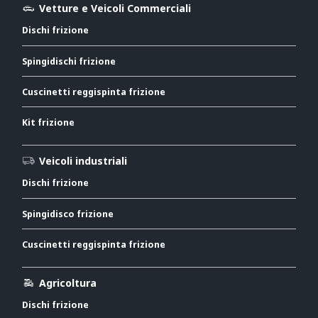
Vetture e Veicoli Commerciali
Dischi frizione
Spingidischi frizione
Cuscinetti reggispinta frizione
Kit frizione
Veicoli industriali
Dischi frizione
Spingidisco frizione
Cuscinetti reggispinta frizione
Agricoltura
Dischi frizione