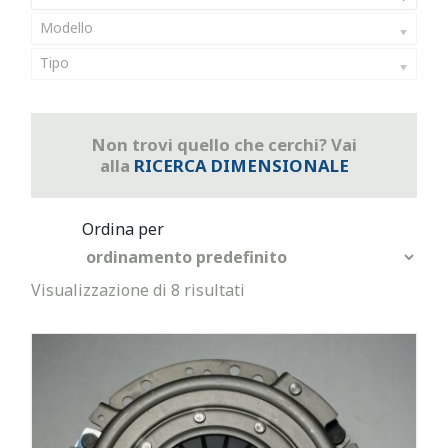
Modello
Tipo
Non trovi quello che cerchi? Vai
alla
RICERCA DIMENSIONALE
Visualizzazione di 8 risultati