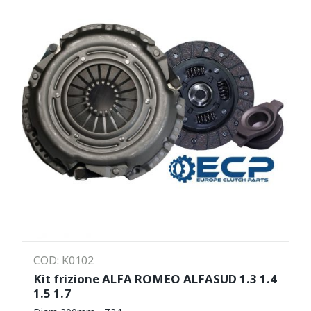
COD: K0102
Kit frizione ALFA ROMEO ALFASUD 1.3 1.4
1.5 1.7