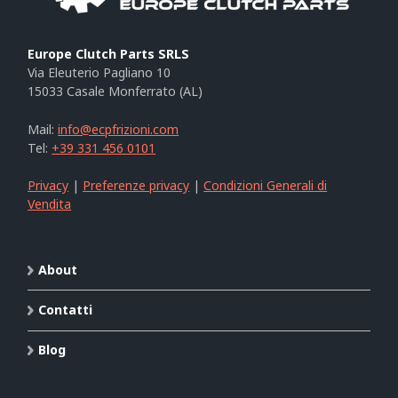
Europe Clutch Parts SRLS
Via Eleuterio Pagliano 10
15033 Casale Monferrato (AL)
Mail:
info@ecpfrizioni.com
Tel:
+39 331 456 0101
Privacy
|
Preferenze privacy
|
Condizioni Generali di
Vendita
About
Contatti
Blog