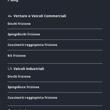
Vetture e Veicoli Commerciali
Dischi frizione
Spingidischi frizione
Cuscinetti reggispinta frizione
Kit frizione
Veicoli industriali
Dischi frizione
Spingidisco frizione
Cuscinetti reggispinta frizione