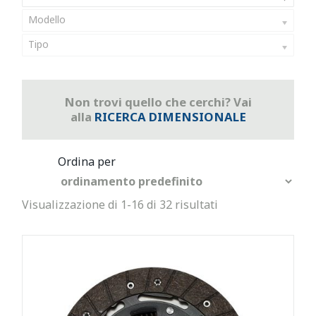
Modello
Tipo
Non trovi quello che cerchi? Vai
alla
RICERCA DIMENSIONALE
Visualizzazione di 1-16 di 32 risultati