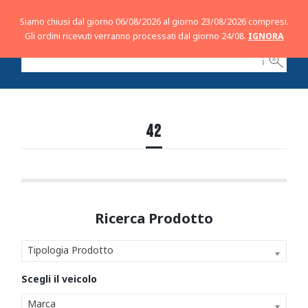
Siamo chiusi dal giorno 06/08/2026 al giorno 23/08/2026 compresi.
Gli ordini ricevuti verranno processati dal giorno 24/08.
IGNORA
ℹ
42
Tipologia Prodotto
Marca