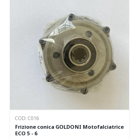
COD: C016
Frizione conica GOLDONI Motofalciatrice
ECO 5 - 6