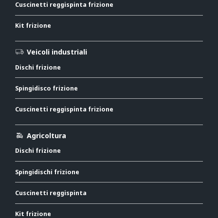
Cuscinetti reggispinta frizione
Kit frizione
Veicoli industriali
Dischi frizione
Spingidisco frizione
Cuscinetti reggispinta frizione
Agricoltura
Dischi frizione
Spingidischi frizione
Cuscinetti reggispinta
Kit frizione