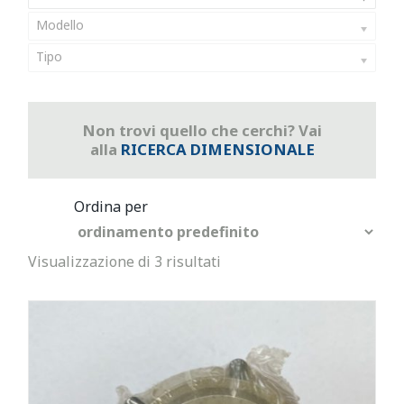
Modello
Tipo
Non trovi quello che cerchi? Vai
alla
RICERCA DIMENSIONALE
Visualizzazione di 3 risultati