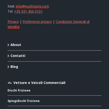
Mail:
info@ecpfrizioni.com
Tel:
+39 331 456 0101
Privacy
|
Preferenze privacy
|
Condizioni Generali di
Vendita
About
Contatti
Blog
Vetture e Veicoli Commerciali
Dischi frizione
Spingidischi frizione