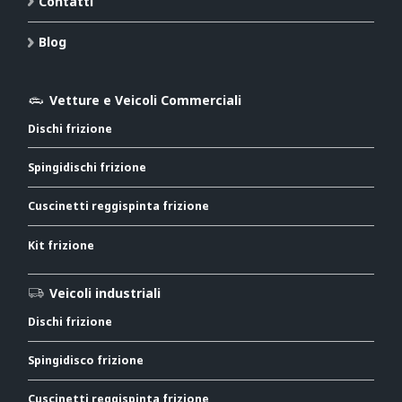
Contatti
Blog
Vetture e Veicoli Commerciali
Dischi frizione
Spingidischi frizione
Cuscinetti reggispinta frizione
Kit frizione
Veicoli industriali
Dischi frizione
Spingidisco frizione
Cuscinetti reggispinta frizione