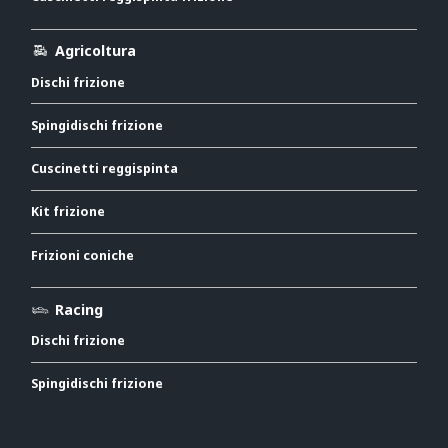
Agricoltura
Dischi frizione
Spingidischi frizione
Cuscinetti reggispinta
Kit frizione
Frizioni coniche
Racing
Dischi frizione
Spingidischi frizione