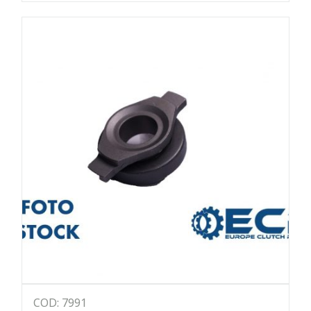
COD: 7991