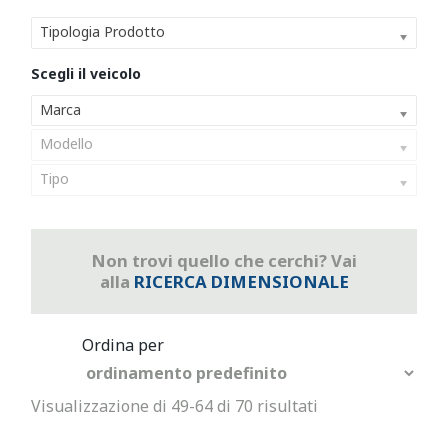
Tipologia Prodotto
Marca
Modello
Tipo
Non trovi quello che cerchi? Vai
alla
RICERCA DIMENSIONALE
Visualizzazione di 49-64 di 70 risultati