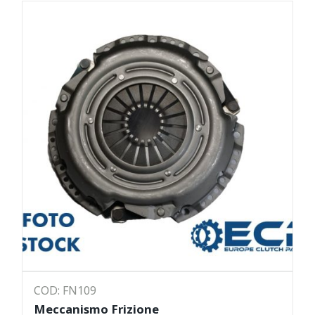
COD: FN109
Meccanismo Frizione