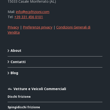
15033 Casale Monferrato (AL)
Mail:
info@ecpfrizioni.com
Tel:
+39 331 456 0101
Privacy
|
Preferenze privacy
|
Condizioni Generali di
Vendita
About
Contatti
Blog
Vetture e Veicoli Commerciali
Dischi frizione
Spingidischi frizione