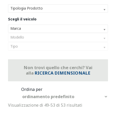
Tipologia Prodotto
Marca
Modello
Tipo
Non trovi quello che cerchi? Vai
alla
RICERCA DIMENSIONALE
Visualizzazione di 49-53 di 53 risultati