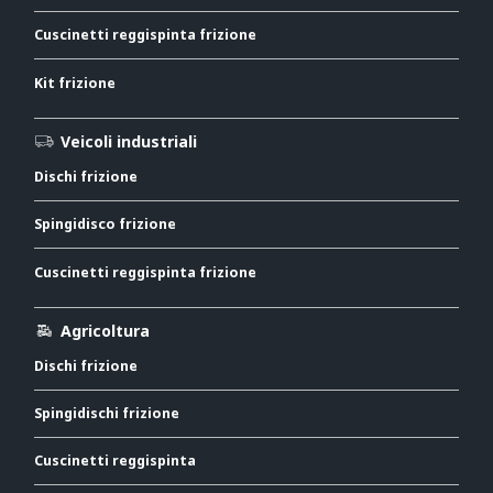
Cuscinetti reggispinta frizione
Kit frizione
Veicoli industriali
Dischi frizione
Spingidisco frizione
Cuscinetti reggispinta frizione
Agricoltura
Dischi frizione
Spingidischi frizione
Cuscinetti reggispinta