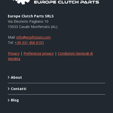
Europe Clutch Parts SRLS
Via Eleuterio Pagliano 10
15033 Casale Monferrato (AL)
Mail:
info@ecpfrizioni.com
Tel:
+39 331 456 0101
Privacy
|
Preferenze privacy
|
Condizioni Generali di
Vendita
About
Contatti
Blog