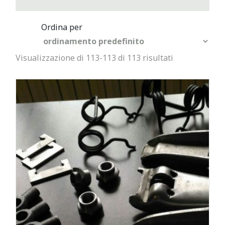
Visualizzazione di 113-113 di 113 risultati