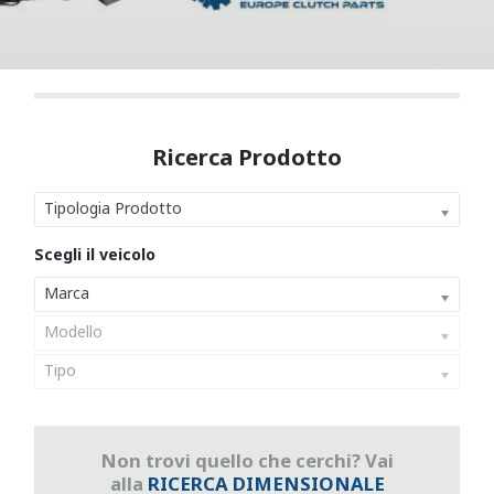
Tipologia Prodotto
Marca
Modello
Tipo
Non trovi quello che cerchi? Vai
alla
RICERCA DIMENSIONALE