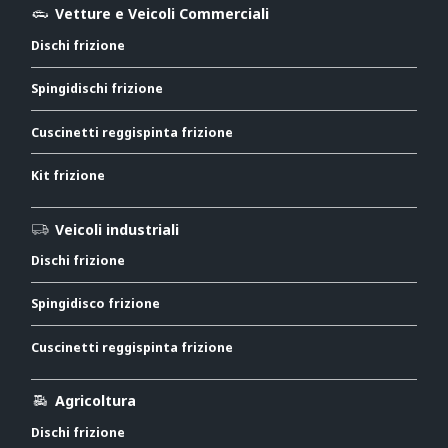
Vetture e Veicoli Commerciali
Dischi frizione
Spingidischi frizione
Cuscinetti reggispinta frizione
Kit frizione
Veicoli industriali
Dischi frizione
Spingidisco frizione
Cuscinetti reggispinta frizione
Agricoltura
Dischi frizione