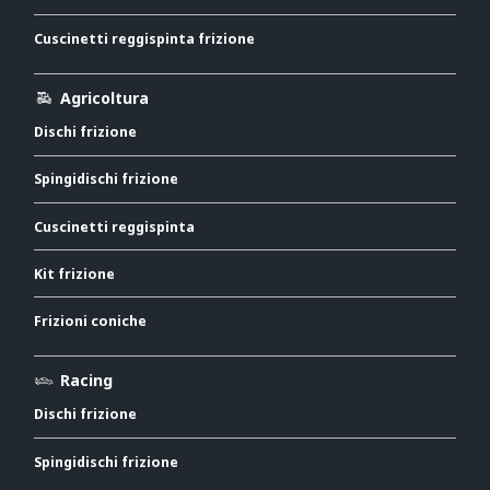
Cuscinetti reggispinta frizione
Agricoltura
Dischi frizione
Spingidischi frizione
Cuscinetti reggispinta
Kit frizione
Frizioni coniche
Racing
Dischi frizione
Spingidischi frizione