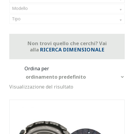
Modello
Tipo
Non trovi quello che cerchi? Vai
alla
RICERCA DIMENSIONALE
Visualizzazione del risultato