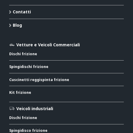
Contatti
Blog
Vetture e Veicoli Commerciali
Dischi frizione
Spingidischi frizione
Cuscinetti reggispinta frizione
Kit frizione
Veicoli industriali
Dischi frizione
Spingidisco frizione