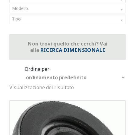
Modello
Tipo
Non trovi quello che cerchi? Vai
alla
RICERCA DIMENSIONALE
Visualizzazione del risultato