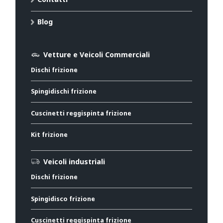
Blog
Vetture e Veicoli Commerciali
Dischi frizione
Spingidischi frizione
Cuscinetti reggispinta frizione
Kit frizione
Veicoli industriali
Dischi frizione
Spingidisco frizione
Cuscinetti reggispinta frizione