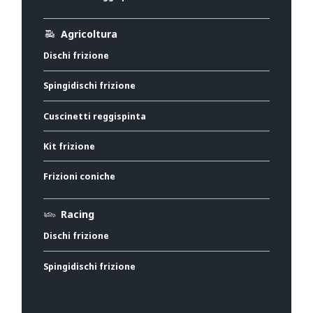
Agricoltura
Dischi frizione
Spingidischi frizione
Cuscinetti reggispinta
Kit frizione
Frizioni coniche
Racing
Dischi frizione
Spingidischi frizione