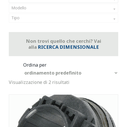
Modello
Tipo
Non trovi quello che cerchi? Vai
alla
RICERCA DIMENSIONALE
Visualizzazione di 2 risultati