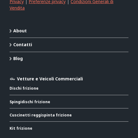
Privacy
|
Preferenze privacy
|
Condizioni Generali di
Vendita
About
Contatti
Blog
Vetture e Veicoli Commerciali
Dischi frizione
Spingidischi frizione
Cuscinetti reggispinta frizione
Kit frizione