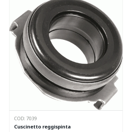
COD: 7039
Cuscinetto reggispinta