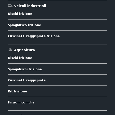
Veicoli industriali
Dischi frizione
Spingidisco frizione
Cuscinetti reggispinta frizione
Agricoltura
Dischi frizione
Spingidischi frizione
Cuscinetti reggispinta
Kit frizione
Frizioni coniche