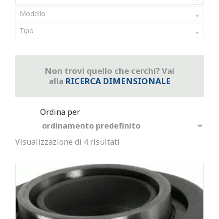
Modello
Tipo
Non trovi quello che cerchi? Vai
alla
RICERCA DIMENSIONALE
Visualizzazione di 4 risultati