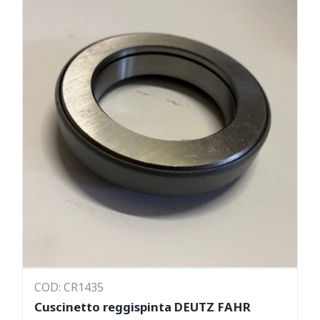
COD: CR1435
Cuscinetto reggispinta DEUTZ FAHR