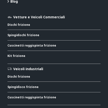
Blog
Vetture e Veicoli Commerciali
Dischi frizione
Spingidischi frizione
Cuscinetti reggispinta frizione
Kit frizione
Veicoli industriali
Dischi frizione
Spingidisco frizione
Cuscinetti reggispinta frizione