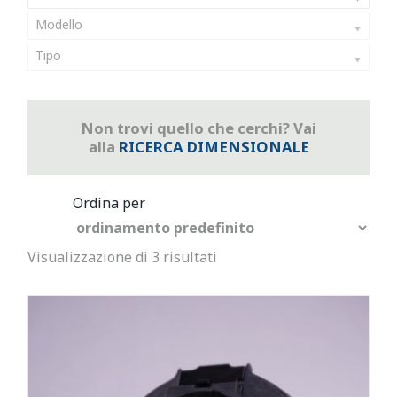
Modello
Tipo
Non trovi quello che cerchi? Vai
alla
RICERCA DIMENSIONALE
Visualizzazione di 3 risultati