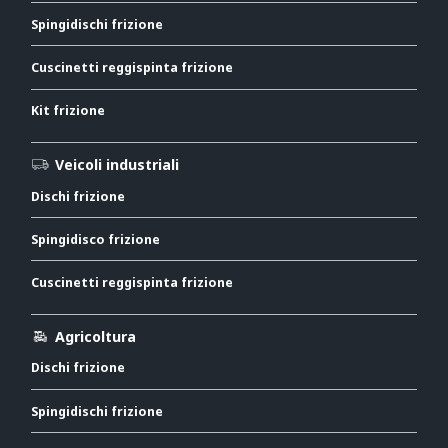
Spingidischi frizione
Cuscinetti reggispinta frizione
Kit frizione
Veicoli industriali
Dischi frizione
Spingidisco frizione
Cuscinetti reggispinta frizione
Agricoltura
Dischi frizione
Spingidischi frizione