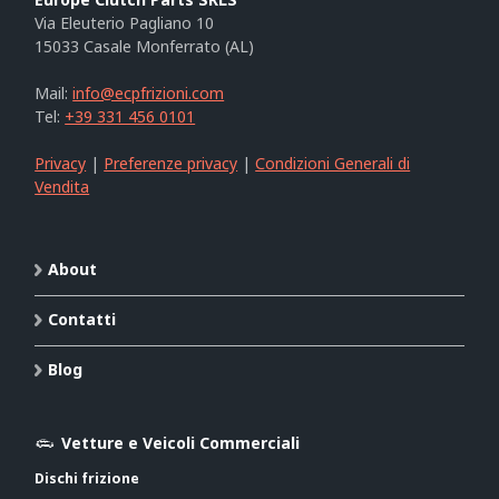
Via Eleuterio Pagliano 10
15033 Casale Monferrato (AL)
Mail:
info@ecpfrizioni.com
Tel:
+39 331 456 0101
Privacy
|
Preferenze privacy
|
Condizioni Generali di
Vendita
About
Contatti
Blog
Vetture e Veicoli Commerciali
Dischi frizione