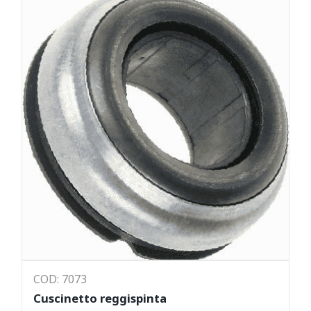
COD: 7073
Cuscinetto reggispinta