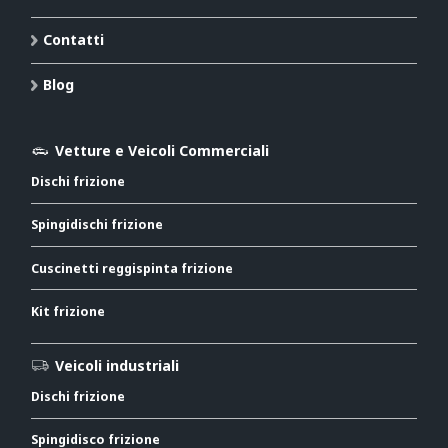
Contatti
Blog
Vetture e Veicoli Commerciali
Dischi frizione
Spingidischi frizione
Cuscinetti reggispinta frizione
Kit frizione
Veicoli industriali
Dischi frizione
Spingidisco frizione