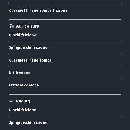
Cuscinetti reggispinta frizione
Agricoltura
Dischi frizione
Spingidischi frizione
Cuscinetti reggispinta
Kit frizione
Frizioni coniche
Racing
Dischi frizione
Spingidischi frizione