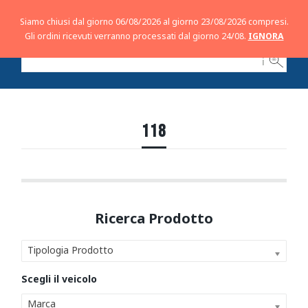
Siamo chiusi dal giorno 06/08/2026 al giorno 23/08/2026 compresi.
Gli ordini ricevuti verranno processati dal giorno 24/08.
IGNORA
ℹ
118
Tipologia Prodotto
Marca