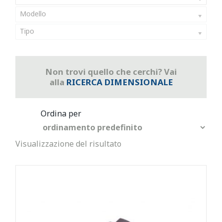
Modello
Tipo
Non trovi quello che cerchi? Vai
alla
RICERCA DIMENSIONALE
Visualizzazione del risultato