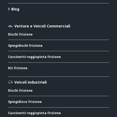
Blog
Vetture e Veicoli Commerciali
Dischi frizione
Spingidischi frizione
Cuscinetti reggispinta frizione
Kit frizione
Veicoli industriali
Dischi frizione
Spingidisco frizione
Cuscinetti reggispinta frizione