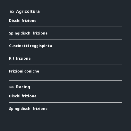
Agricoltura
Dischi frizione
Spingidischi frizione
Cuscinetti reggispinta
Kit frizione
Frizioni coniche
Racing
Dischi frizione
Spingidischi frizione