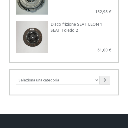
132,98
€
Disco frizione SEAT LEON 1
SEAT Toledo 2
61,00
€