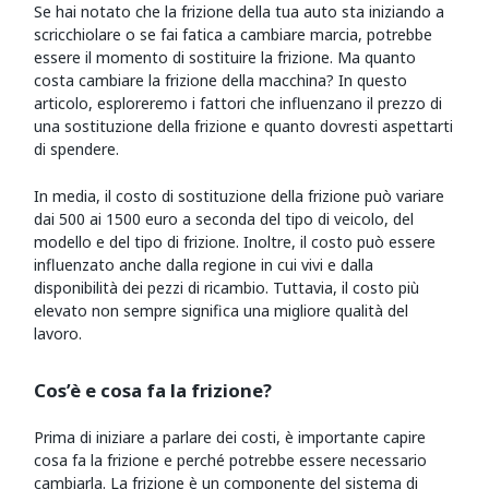
Se hai notato che la frizione della tua auto sta iniziando a
scricchiolare o se fai fatica a cambiare marcia, potrebbe
essere il momento di sostituire la frizione. Ma quanto
costa cambiare la frizione della macchina? In questo
articolo, esploreremo i fattori che influenzano il prezzo di
una sostituzione della frizione e quanto dovresti aspettarti
di spendere.
In media, il costo di sostituzione della frizione può variare
dai 500 ai 1500 euro a seconda del tipo di veicolo, del
modello e del tipo di frizione. Inoltre, il costo può essere
influenzato anche dalla regione in cui vivi e dalla
disponibilità dei pezzi di ricambio. Tuttavia, il costo più
elevato non sempre significa una migliore qualità del
lavoro.
Cos’è e cosa fa la frizione?
Prima di iniziare a parlare dei costi, è importante capire
cosa fa la frizione e perché potrebbe essere necessario
cambiarla. La frizione è un componente del sistema di